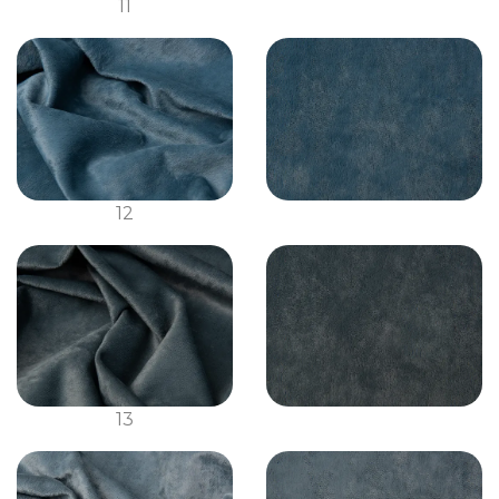
11
12
13