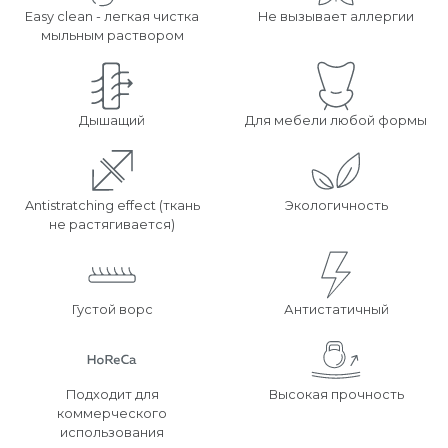
Easy clean - легкая чистка
Не вызывает аллергии
мыльным раствором
Дышащий
Для мебели любой формы
Antistratching effect (ткань
Экологичность
не растягивается)
Густой ворс
Антистатичный
Подходит для
Высокая прочность
коммерческого
использования