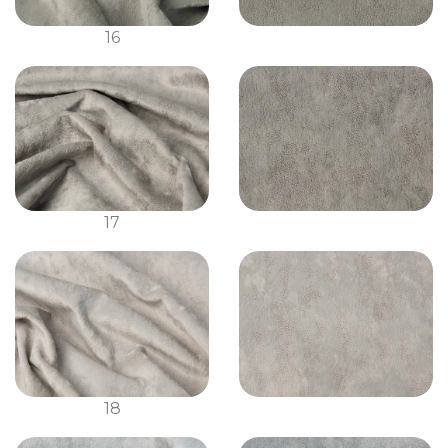
16
17
18