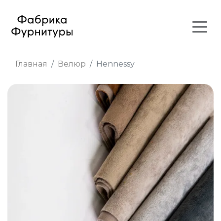
Главная
Велюр
Hennessy