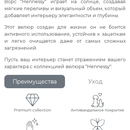
Ворс "Hennessy" играет на солнце, создавая
мягкие переливы и визуальный объем, который
добавляет интерьеру элегантности и глубины.
Этот велюр создан для жизни: он не боится
активного использования, устойчив к зацепкам
и легко очищается даже от самых сложных
загрязнений.
Пусть ваш интерьер станет отражением вашего
характера с коллекцией велюра "Hennessy".
Преимущества
Уход
Premium collection
Антивандальное покрытие