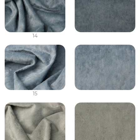
14
15