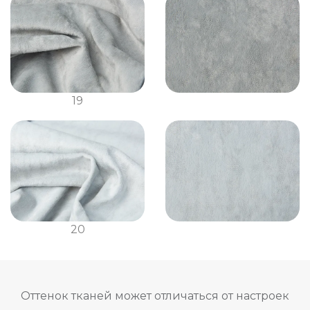
19
20
Оттенок тканей может отличаться от настроек