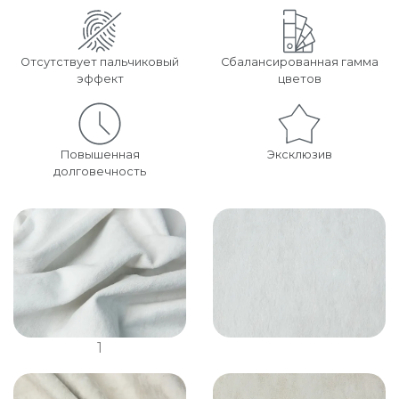
Отсутствует пальчиковый
Сбалансированная гамма
эффект
цветов
Повышенная
Эксклюзив
долговечность
1