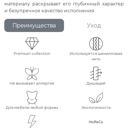
материалу раскрывает его глубинный характер
и безупречное качество исполнения.
Преимущества
Уход
Premium collection
Используется шенилловая
нить
Не вызывает аллергии
Дышащий
Для мебели любой формы
Экологичность