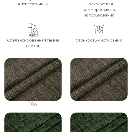
Антистатичный
Подходит для
коммерческого
использования
Сбалансированная гамма
Стойкость к истиранию
цветов
104