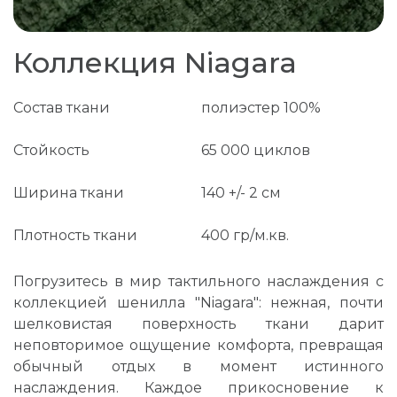
Коллекция Niagara
Состав ткани
полиэстер 100%
Стойкость
65 000 циклов
Ширина ткани
140 +/- 2 см
Плотность ткани
400 гр/м.кв.
Погрузитесь в мир тактильного наслаждения с
коллекцией шенилла "Niagara": нежная, почти
шелковистая поверхность ткани дарит
неповторимое ощущение комфорта, превращая
обычный отдых в момент истинного
наслаждения. Каждое прикосновение к